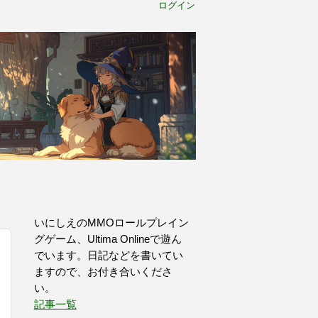
ログイン
いにしえのMMOロールプレイン
グゲーム、Ultima Onlineで遊ん
でいます。日記などを書いてい
ますので、お付き合いくださ
い。
記事一覧