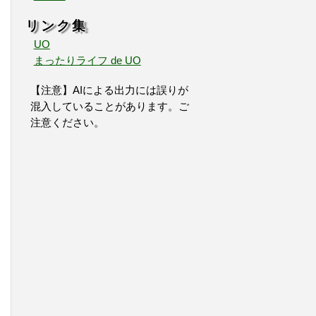
リンク集
UO
まったりライフ de UO
【注意】AIによる出力には誤りが
混入していることがあります。ご
注意ください。